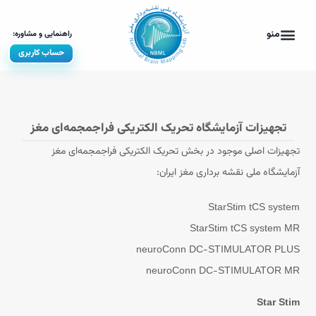
حساب کاربری
تجهیزات آزمایشگاه تحریک الکتریکی فراجمجمه‌ای مغز
تجهیزات اصلی موجود در بخش تحریک الکتریکی فراجمجمه‌ای مغز
آزمایشگاه ملی نقشه برداری مغز ایران:
StarStim tCS system
StarStim tCS system MR
neuroConn DC-STIMULATOR PLUS
neuroConn DC-STIMULATOR MR
Star Stim