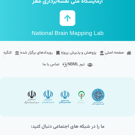
آزمایشگاه ملی نقشه‌برداری مغز
National Brain Mapping Lab
صفحه اصلی
پژوهش و پذیرش پروژه
رویداد‌های برگزار شده
کنگره
تیم NBML
تماس با ما
ما را در شبکه های اجتماعی دنبال کنید: