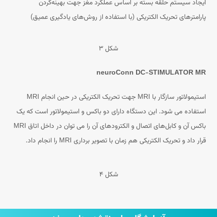
ایجاد سیستم حلقه بسته بر اساس عملکرد مغز جهت بهینه‌کردن
پارامترهای تحریک الکتریکی (با استفاده از روش‌های یادگیری عمیق)
شکل ۳
neuroConn DC-STIMULATOR MR
استیمولاتور سازگار با MRI جهت تحریک الکتریکی در حین انجام MRI
استفاده می شود. این دستگاه دارای دو باکس و استیمولاتور است که یک
باکس آن و کابل‌های اتصال و الکترودهای آن را می توان در داخل اتاق MRI
قرار داد و تحریک الکتریکی هم زمان با تصویر برداری MRI را انجام داد.
شکل ۴