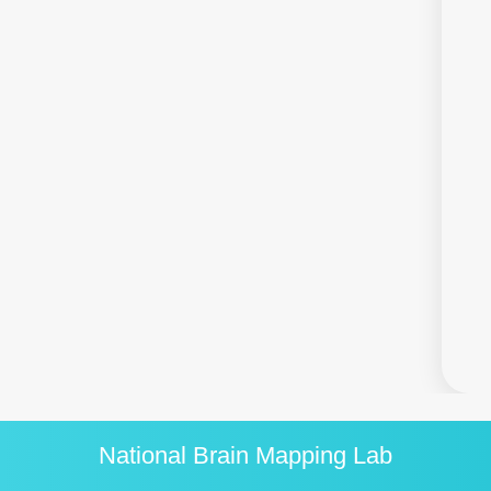
National Brain Mapping Lab