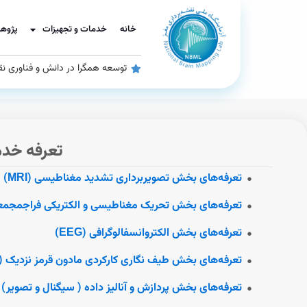
خانه
خدمات و تجهیزات
پژوه
توسعه همگرا در دانش و فناوری نق
تعرفه خدم
تعرفه‌های بخش تصویربرداری تشدید مغناطیسی (MRI)
تعرفه‌های بخش تحریک مغناطیسی و الکتریکی فراجمجمعه‌ای (ES
تعرفه‌های بخش الکتروانسفالوگرافی (EEG)
تعرفه‌های بخش طیف نگاری کارکردی مادون قرمز نزدیک (fNIRS)
تعرفه‌های بخش پردازش و آنالیز داده ( سیگنال و تصویر)