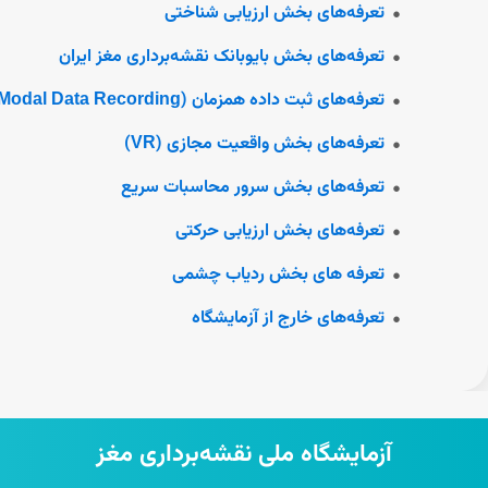
تعرفه‌های بخش ارزیابی شناختی
تعرفه‌های بخش بایوبانک نقشه‌برداری مغز ایران
تعرفه‌های ثبت داده همزمان (Multi Modal Data Recording)
تعرفه‌های بخش واقعیت مجازی (VR)
تعرفه‌های بخش سرور محاسبات سریع
تعرفه‌های بخش ارزیابی حرکتی
تعرفه های بخش ردیاب چشمی
تعرفه‌های خارج از آزمایشگاه
آزمایشگاه ملی نقشه‌برداری مغز