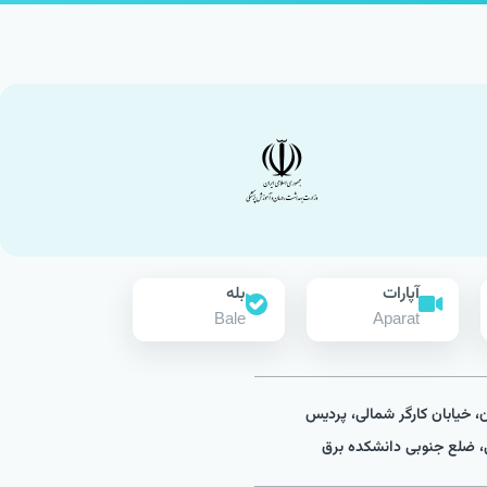
آپارات
بله
Bale
Aparat
ن، خیابان کارگر شمالی، پردیس
 ضلع جنوبی دانشکده برق