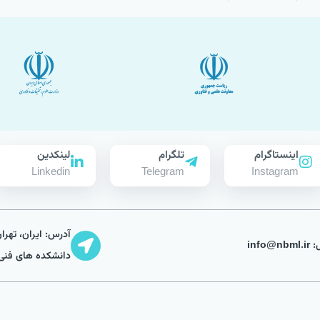
اینستاگرام
تلگرام
لینکدین
Linkedin
Telegram
Instagram
آدرس: ایران، تهرا
info@n
دانشکده های فنی،