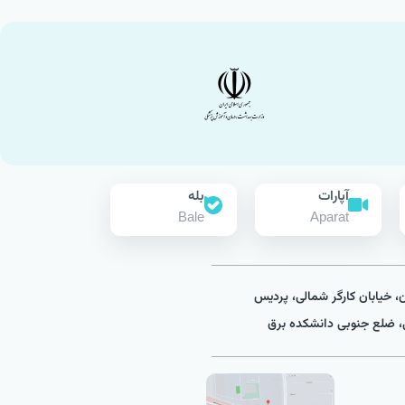
آپارات
بله
Bale
Aparat
ن، خیابان کارگر شمالی، پردیس
 ضلع جنوبی دانشکده برق