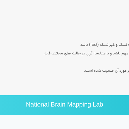
ی) خود میتواند نتیجه یک کار تحقیقاتی مهم باشد و با مقایسه گری در حالت های مختلف قابل
National Brain Mapping Lab