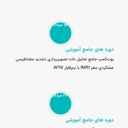
۱۵ مرداد
دوره های جامع آموزشی
بوت‌کمپ جامع تحلیل داده تصویربرداری تشدید مغناطیسی
عملکردی مغز fMRI با نرم‌افزار AFNI
۲۴ مرداد
دوره های جامع آموزشی