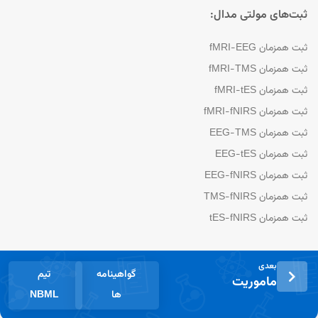
ثبت‌های مولتی مدال:
ثبت همزمان fMRI-EEG
ثبت همزمان fMRI-TMS
ثبت همزمان fMRI-tES
ثبت همزمان fMRI-fNIRS
ثبت همزمان EEG-TMS
ثبت همزمان EEG-tES
ثبت همزمان EEG-fNIRS
ثبت همزمان TMS-fNIRS
ثبت همزمان tES-fNIRS
بعدی
گواهینامه
تیم
ماموریت
ها
NBML