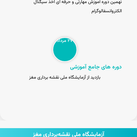
نهمین دوره آموزش مهارتی و حرفه ای اخذ سیگنال
الکتروانسفالوگرام
۲۷ مرداد
دوره های جامع آموزشی
بازدید از آزمایشگاه ملی نقشه برداری مغز
آزمایشگاه ملی نقشه‌برداری مغز