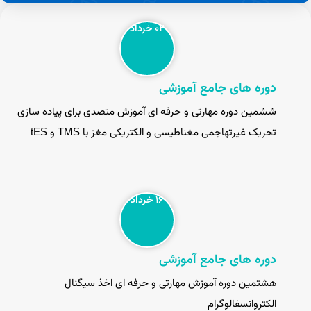
۰۲ خرداد
دوره های جامع آموزشی
ششمین دوره مهارتی و حرفه ای آموزش متصدی برای پیاده سازی
تحریک غیرتهاجمی مغناطیسی و الکتریکی مغز با TMS و tES
۱۶ خرداد
دوره های جامع آموزشی
هشتمین دوره آموزش مهارتی و حرفه ای اخذ سیگنال
الکتروانسفالوگرام