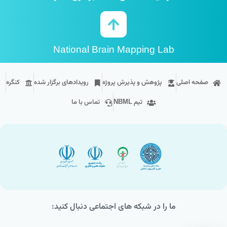
National Brain Mapping Lab
صفحه اصلی
پژوهش و پذیرش پروژه
رویداد‌های برگزار شده
کنگره
تیم NBML
تماس با ما
ما را در شبکه های اجتماعی دنبال کنید: