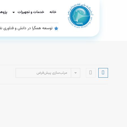
خانه
خدمات و تجهیزات
پژوه
توسعه همگرا در دانش و فناوری نق
مرتب‌سازی پیش‌فرض