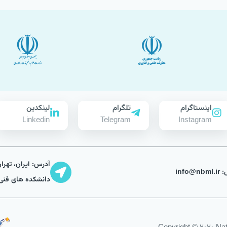
اینستاگرام
تلگرام
لینکدین
Linkedin
Telegram
Instagram
آدرس: ایران، تهرا
info@n
دانشکده های فنی،