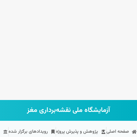
آزمایشگاه ملی نقشه‌برداری مغز
صفحه اصلی
پژوهش و پذیرش پروژه
رویداد‌های برگزار شده