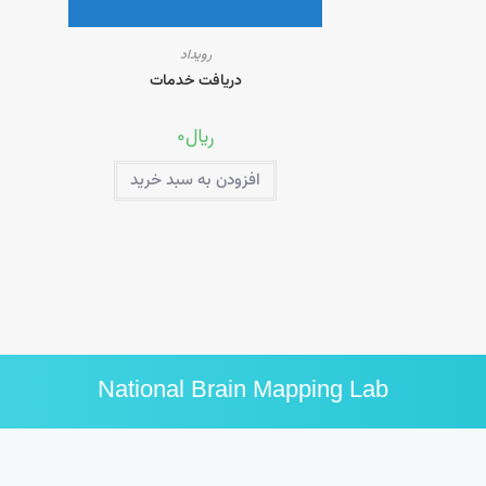
رویداد
دریافت خدمات
﷼
۰
افزودن به سبد خرید
National Brain Mapping Lab