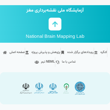
آزمایشگاه ملی نقشه‌برداری مغز
National Brain Mapping Lab
کنگره
رویداد‌های برگزار شده
پژوهش و پذیرش پروژه
صفحه اصلی
تماس با ما
تیم NBML