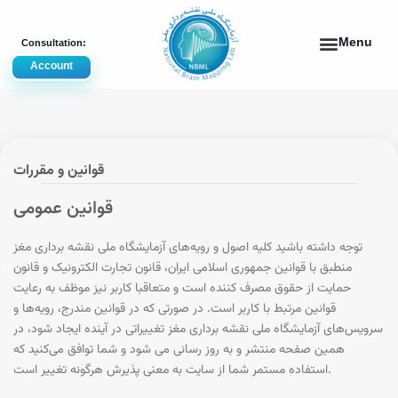
Account
قوانین و مقررات
قوانین عمومی
توجه داشته باشید کلیه اصول و رویه‏‌های آزمایشگاه ملی نقشه برداری مغز
منطبق با قوانین جمهوری اسلامی ایران، قانون تجارت الکترونیک و قانون
حمایت از حقوق مصرف کننده است و متعاقبا کاربر نیز موظف به رعایت
قوانین مرتبط با کاربر است. در صورتی که در قوانین مندرج، رویه‏‌ها و
سرویس‏‌های آزمایشگاه ملی نقشه برداری مغز تغییراتی در آینده ایجاد شود، در
همین صفحه منتشر و به روز رسانی می شود و شما توافق می‏‌کنید که
استفاده مستمر شما از سایت به معنی پذیرش هرگونه تغییر است.