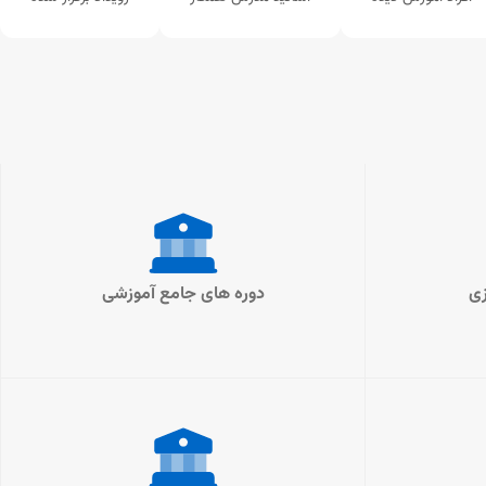
زی
دوره های جامع آموزشی