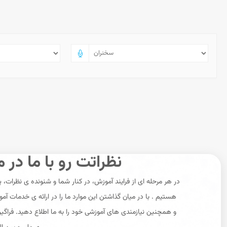
نظراتت رو با ما در م
در هر مرحله ای از فرایند آموزش، در کنار شما و شنونده ی نظرات، 
هستیم . با در میان گذاشتن این موارد ما را در ارائه ی خدمات آم
و همچنین نیازمندی های آموزشی خود را به ما اطلاع دهید. فراگی