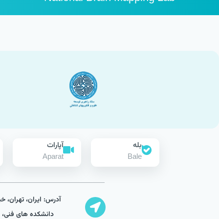
بله
آپارات
Aparat
Bale
آدرس: ایران، تهران، خی
دانشکده های فنی، 