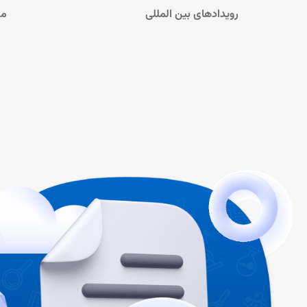
رویدادهای بین المللی
مش