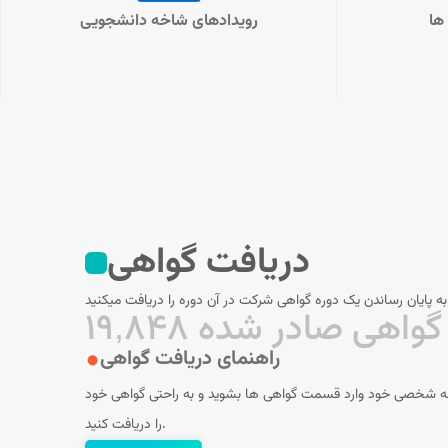
ها
رویدادهای شاخه دانشجویی
دریافت گواهی
به پایان رساندن یک دوره گواهی شرکت در آن دوره را دریافت میکنید
۱۹,۸۴۸ گواهی صادر شده
راهنمای دریافت گواهی
ه شخصی خود وارد قسمت گواهی ها بشوید و به راحتی گواهی خود
را دریافت کنید.