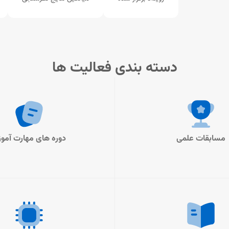
دسته بندی فعالیت ها
مسابقات علمی
دوره های مهارت آمو