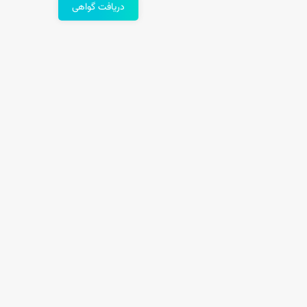
دریافت گواهی