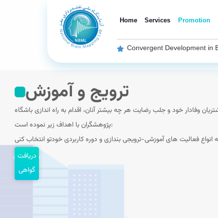
Home
Services
Promotion
Convergent Development in 
ترویج و آموزش
تریان وفادار خود و جلب رضایت هر چه بیشتر آنان، اقدام به راه اندازی باشگاه
پژوهشگران با اهداف زیر نموده است:
دریافت
رویدادهای
گواهی
پیش رو