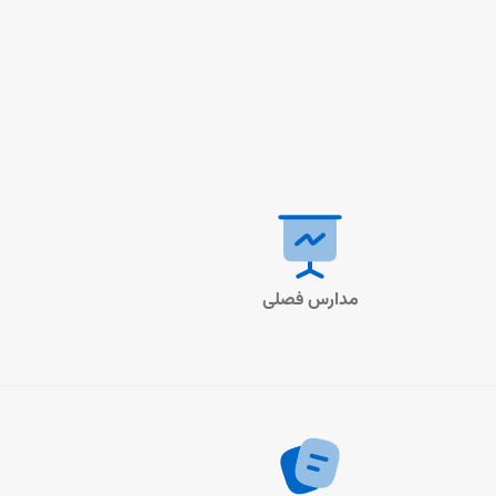
مدارس فصلی