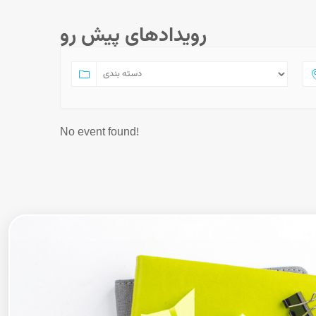
رویدادهای پیش رو
No event found!