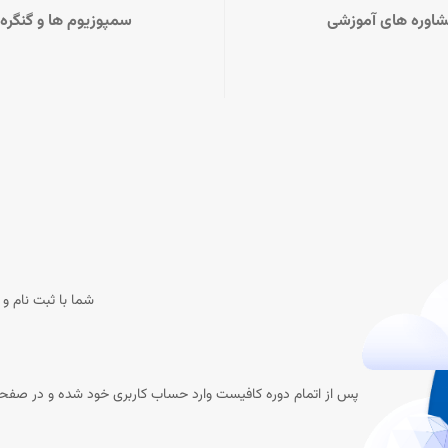
اوره های آموزشی
سمپوزیوم ها و گنگره 
شما با ثبت نام و 
پس از اتمام دوره کافیست وارد حساب کاربری خود شده و در صفح