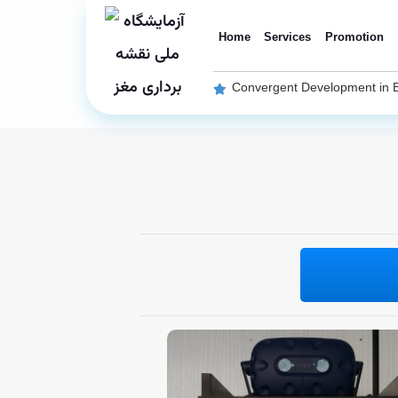
Home
Services
Promotion
Convergent Development in 