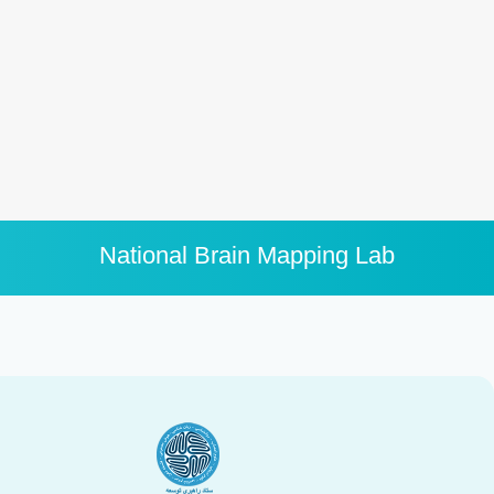
National Brain Mapping Lab