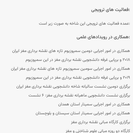
فعالیت های ترویجی:
عمده فعالیت های ترویجی این شاخه به صورت زیر است:
همکاری در رویدادهای علمی:
همکاری در امور اجرایی دومین سمپوزیوم تازه های نقشه برداری مغز ایران
۲۰۱۸ و برپایی غرفه دانشجویی نقشه برداری مغز در این سمپوزیوم
همکاری در امور اجرایی سومین سمپوزیوم تازه های نقشه برداری مغز ایران
۲۰۱۹ و برپایی غرفه دانشجویی نقشه برداری مغز در این سمپوزیوم
برگزاری دومین نشست سالیانه شاخه دانشجویی نقشه برداری مغز ایران
برگزاری نشست دانشجویی ماهیانه نقشه برداری مغز: ۶ نشست
همکاری در امور اجرایی سمینار استان همدان
همکاری در امور اجرایی سمینار استان سیستان و بلوچستان
برگزاری کارگاه مبانی نقشه برداری مغز
کارگاه دو روزه مبانی علوم شناختی و مغز