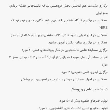
برگزاری نشست هم اندیشی بخش پژوهشی شاخه دانشجویی نقشه برداری
مغز ایران
همکاری در برگزاری کارگاه آشنایی با فناوری طیف نگاری مادون قرمز نزدیک
fNIRS
همکاری در امور اجرایی مدرسه تابستانه نقشه برداری علوم شناختی و مغز
همکاری در برگزاری برنامه دانش آموزی مشهد
برگزاری مسابقه علمی دانشجویی در کنار رویدادهای علمی: ۲ مورد
انجام هماهنگی های مربوط به بازدید از آزمایشگاه ملی نقشه برداری مغز: ۲
مورد
برگزاری اردوی علمی تفریحی: ۲ مورد
همکاری در اجرای همایش هوش مصنوعی در تصویربرداری پزشکی
تولید خبر علمی و پوستر
تولید خبرهای علمی: بیش از ۵۰ مورد
تولید محتوای علمی نشست های دانشجویی: ۶ مورد