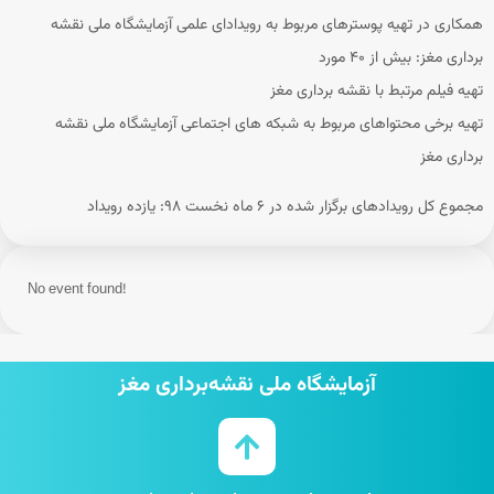
همکاری در تهیه پوسترهای مربوط به رویدادای علمی آزمایشگاه ملی نقشه
برداری مغز: بیش از ۴۰ مورد
تهیه فیلم مرتبط با نقشه برداری مغز
تهیه برخی محتواهای مربوط به شبکه های اجتماعی آزمایشگاه ملی نقشه
برداری مغز
مجموع کل رویدادهای برگزار شده در ۶ ماه نخست ۹۸: یازده رویداد
No event found!
آزمایشگاه ملی نقشه‌برداری مغز