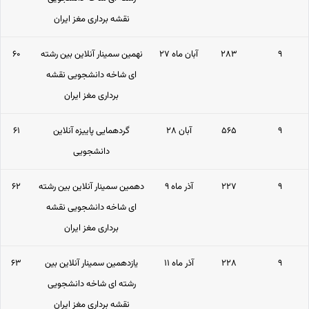
نقشه برداری مغز ایران
۹
۲۸۳
۲۷ آبان ماه
نهمین سمینار آنلاین بین رشته
۶۰
ای شاخه دانشجویی نقشه
برداری مغز ایران
۹
۵۶۵
۲۸ آبان
گردهمایی پاییزه آنلاین
۶۱
دانشجویی
۹
۲۲۷
۹ آذر ماه
دهمین سمینار آنلاین بین رشته
۶۲
ای شاخه دانشجویی نقشه
برداری مغز ایران
۹
۲۲۸
۱۱ آذر ماه
یازدهمین سمینار آنلاین بین
۶۳
رشته ای شاخه دانشجویی
نقشه برداری مغز ایران