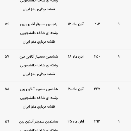
رشته ای شاخه دانشجویی
نقشه برداری مغز ایران
۹
۲۰۲
۱۳ آبان ماه
پنجمین سمینار آنلاین بین
۵۶
رشته ای شاخه دانشجویی
نقشه برداری مغز ایران
۹
۲۵۰
۱۸ آبان ماه
ششمین سمینار آنلاین بین
۵۷
رشته ای شاخه دانشجویی
نقشه برداری مغز ایران
۹
۲۴۷
۲۰ آبان ماه
هفتمین سمینار آنلاین بین
۵۸
رشته ای شاخه دانشجویی
نقشه برداری مغز ایران
۹
۲۹۲
۲۵ آبان ماه
هشتمین سمینار آنلاین بین
۵۹
رشته ای شاخه دانشجویی