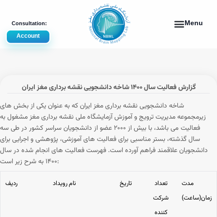
Account
گزارش فعالیت سال ۱۴۰۰ شاخه دانشجویی نقشه برداری مغز ایران
شاخه دانشجویی نقشه برداری مغز ایران که به عنوان یکی از بخش های
زیرمجموعه مدیریت ترویج و آموزش آزمایشگاه ملی نقشه برداری مغز مشغول به
فعالیت می باشد، با بیش از ۲۰۰۰ عضو از دانشجویان سراسر کشور در طی سه
سال گذشته، بستر مناسبی برای فعالیت های آموزشی، پژوهشی و اجرایی برای
دانشجویان علاقمند فراهم آورده است. فهرست فعالیت های انجام شده در سال
۱۴۰۰ به شرح زیر است:
مدت
تعداد
تاریخ
نام رویداد
ردیف
زمان(ساعت)
شرکت
کننده