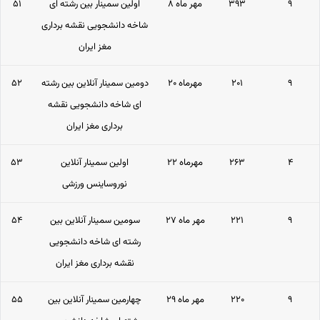
۹
۳۹۳
۸ مهر ماه
اولین سمینار بین رشته ای
۵۱
شاخه دانشجویی نقشه برداری
مغز ایران
۹
۲۰۱
۲۰ مهرماه
دومین سمینار آنلاین بین رشته
۵۲
ای شاخه دانشجویی نقشه
برداری مغز ایران
۴
۲۶۳
۲۲ مهرماه
اولین سمینار آنلاین
۵۳
نوروساینس ورزشی
۹
۲۲۱
۲۷ مهر ماه
سومین سمینار آنلاین بین
۵۴
رشته ای شاخه دانشجویی
نقشه برداری مغز ایران
۹
۲۲۰
۲۹ مهر ماه
چهارمین سمینار آنلاین بین
۵۵