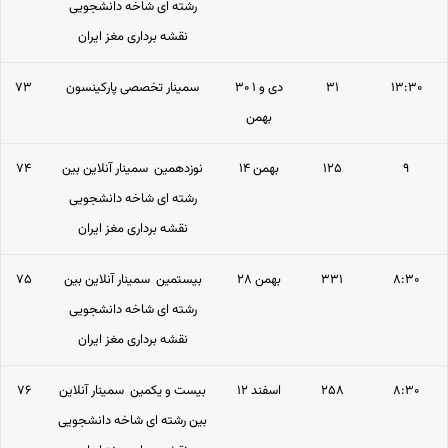
رشته ای شاخه دانشجویی
نقشه برداری مغز ایران
۱۳:۳۰
۳۱
۳۰ دی و ۱
سمینار تخصصی پارکینسون
۷۳
بهمن
۹
۱۲۵
۱۴ بهمن
نوزدهمین سمینار آنلاین بین
۷۴
رشته ای شاخه دانشجویی
نقشه برداری مغز ایران
۸:۳۰
۳۳۱
۲۸ بهمن
بیستمین سمینار آنلاین بین
۷۵
رشته ای شاخه دانشجویی
نقشه برداری مغز ایران
۸:۳۰
۲۵۸
۱۲ اسفند
بیست و یکمین سمینار آنلاین
۷۶
بین رشته ای شاخه دانشجویی