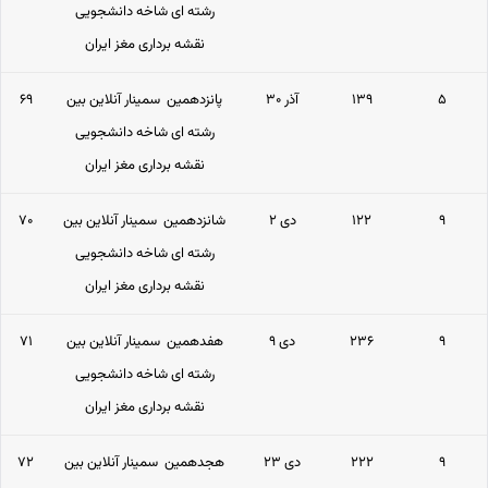
رشته ای شاخه دانشجویی
نقشه برداری مغز ایران
۵
۱۳۹
۳۰ آذر
پانزدهمین سمینار آنلاین بین
۶۹
رشته ای شاخه دانشجویی
نقشه برداری مغز ایران
۹
۱۲۲
۲ دی
شانزدهمین سمینار آنلاین بین
۷۰
رشته ای شاخه دانشجویی
نقشه برداری مغز ایران
۹
۲۳۶
۹ دی
هفدهمین سمینار آنلاین بین
۷۱
رشته ای شاخه دانشجویی
نقشه برداری مغز ایران
۹
۲۲۲
۲۳ دی
هجدهمین سمینار آنلاین بین
۷۲